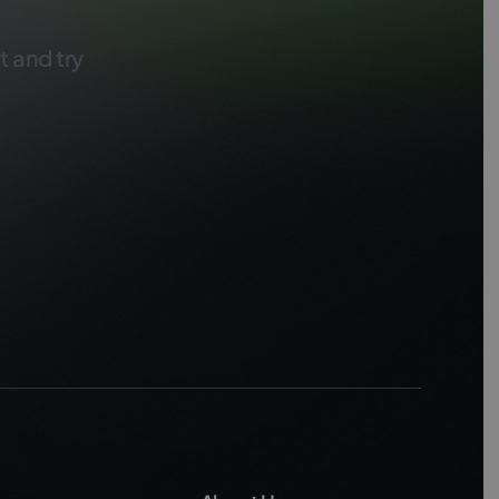
t and try