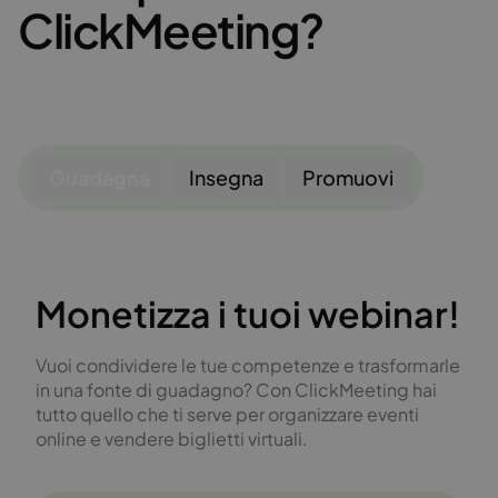
ClickMeeting?
Guadagna
Insegna
Promuovi
Monetizza i tuoi webinar!
Vuoi condividere le tue competenze e trasformarle
in una fonte di guadagno? Con ClickMeeting hai
tutto quello che ti serve per organizzare eventi
online e vendere biglietti virtuali.