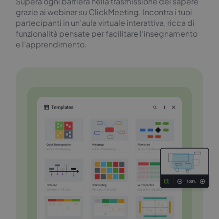
Supera ogni barriera nella trasmissione del sapere
grazie ai webinar su ClickMeeting. Incontra i tuoi
partecipanti in un’aula virtuale interattiva, ricca di
funzionalità pensate per facilitare l’insegnamento
e l’apprendimento.