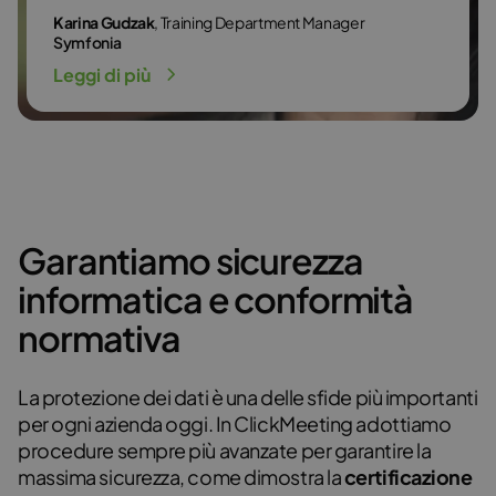
Karina Gudzak
, Training Department Manager
Symfonia
Leggi di più
Garantiamo sicurezza
informatica e conformità
normativa
La protezione dei dati è una delle sfide più importanti
per ogni azienda oggi. In ClickMeeting adottiamo
procedure sempre più avanzate per garantire la
massima sicurezza, come dimostra la
certificazione