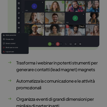
Trasforma i webinar in potenti strumenti per
generare contatti (lead magnet) magnets
Automatizza la comunicazione e le attività
promozionali
Organizza eventi di grandi dimensioni per
migliaia di partecipanti