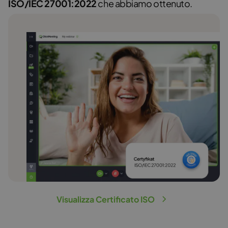
ISO/IEC 27001:2022
che abbiamo ottenuto.
Visualizza Certificato ISO