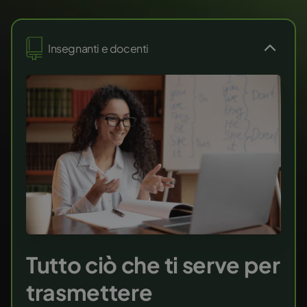
Insegnanti e docenti
Tutto ciò che ti serve per
trasmettere