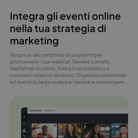
Integra gli eventi online
nella tua strategia di
marketing
Scopri un set completo di strumenti per
promuovere i tuoi webinar. Genera contatti,
trasformali in clienti, forma il tuo pubblico e
costruisci relazioni durature. Organizza conferenze
ed eventi su larga scala per ispirare e coinvolgere.