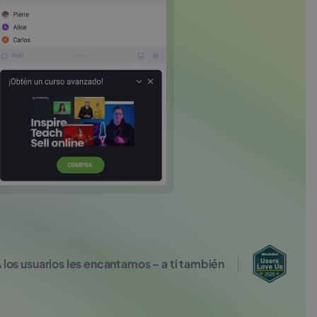
 los usuarios les encantamos – a ti también