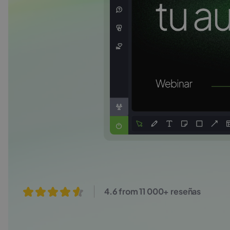
4.6 from 11 000+ reseñas