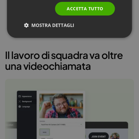
ITALIAN
ACCETTA TUTTO
MOSTRA DETTAGLI
Il lavoro di squadra va oltre
una videochiamata