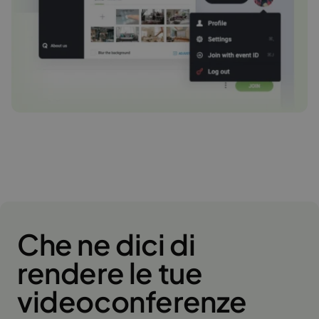
Che ne dici di
rendere le tue
videoconferenze