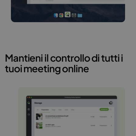
Mantieni il controllo di tutti i
tuoi meeting online