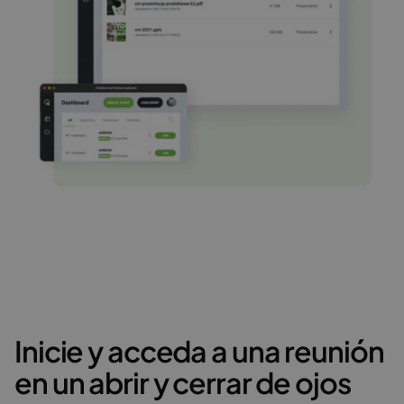
Inicie y acceda a una reunión
en un abrir y cerrar de ojos