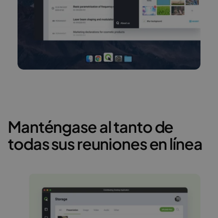
Manténgase al tanto de
todas sus reuniones en línea