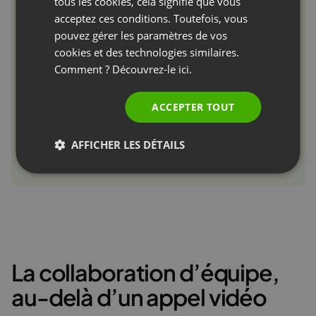
tous les cookies, cela signifie que vous
acceptez ces conditions. Toutefois, vous
PORTUGUESE
pouvez gérer les paramètres de vos
ITALIAN
cookies et des technologies similaires.
Comment ? Découvrez-le
ici.
ACCEPTER TOUT
AFFICHER LES DÉTAILS
La collaboration d’équipe,
au-delà d’un appel vidéo