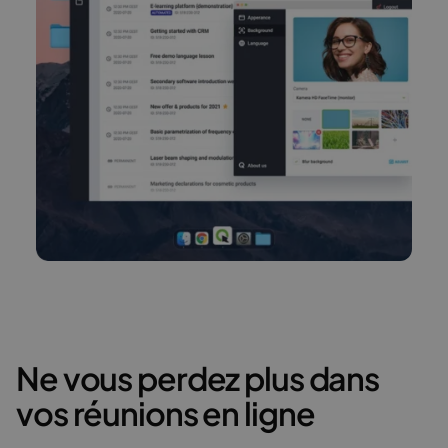
Ne vous perdez plus dans
vos réunions en ligne