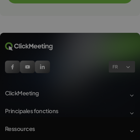
FR
ClickMeeting
Principales fonctions
Ressources