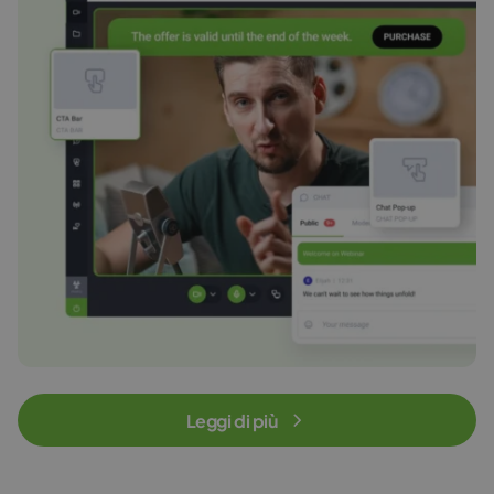
Leggi di più