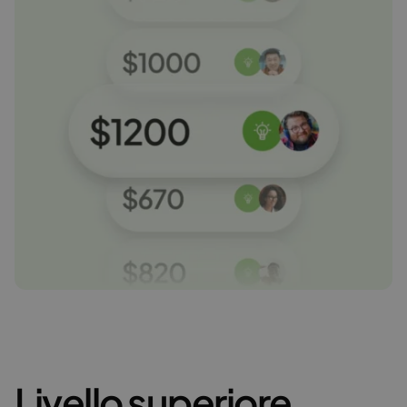
Livello superiore