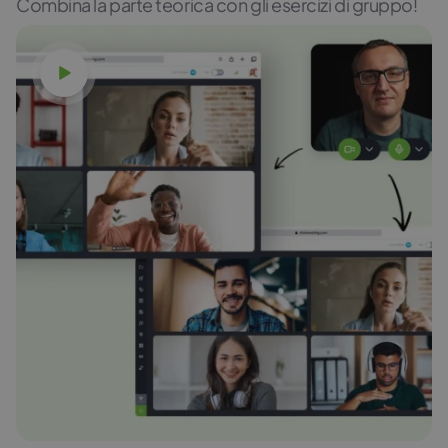
Combina la parte teorica con gli esercizi di gruppo!
Guarda il video