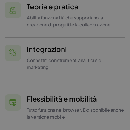
Teoria e pratica
Abilita funzionalità che supportano la
creazione di progetti e la collaborazione
Integrazioni
Connettiti con strumenti analitici e di
marketing
Flessibilità e mobilità
Tutto funziona nel browser. È disponibile anche
la versione mobile