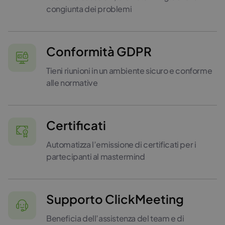
congiunta dei problemi
Conformità GDPR
Tieni riunioni in un ambiente sicuro e conforme
alle normative
Certificati
Automatizza l’emissione di certificati per i
partecipanti al mastermind
Supporto ClickMeeting
Beneficia dell’assistenza del team e di