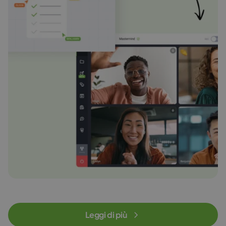
Leggi di più