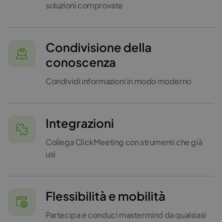
soluzioni comprovate
Condivisione della
conoscenza
Condividi informazioni in modo moderno
Integrazioni
Collega ClickMeeting con strumenti che già
usi
Flessibilità e mobilità
Partecipa e conduci mastermind da qualsiasi