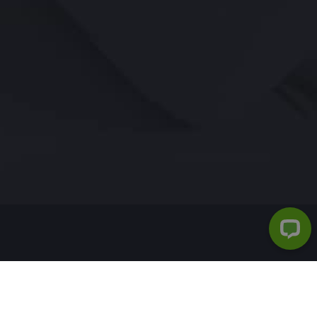
PROVA GRATIS
IT