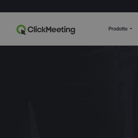
Prodotto