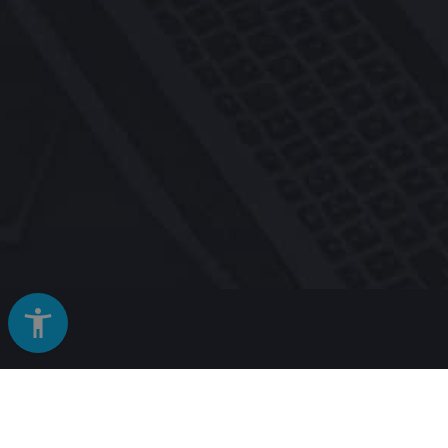
© 2026