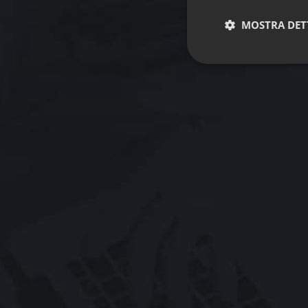
MOSTRA DET