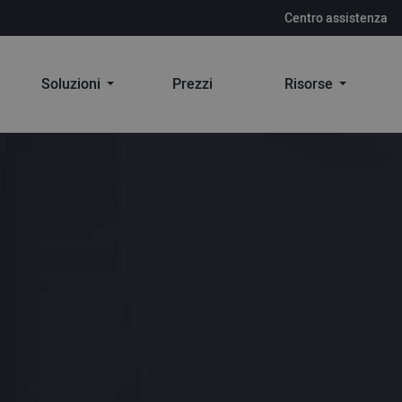
Centro assistenza
Soluzioni
Prezzi
Risorse