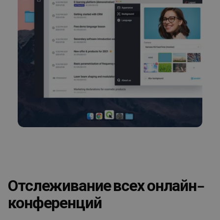
Отслеживание всех онлайн-
конференций