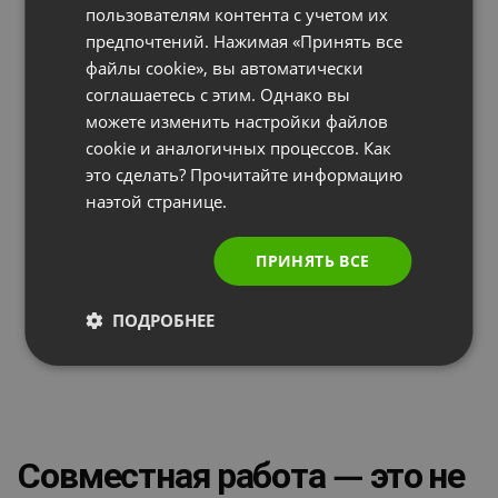
пользователям контента с учетом их
PORTUGUESE
предпочтений. Нажимая «Принять все
ITALIAN
файлы cookie», вы автоматически
соглашаетесь с этим. Однако вы
можете изменить настройки файлов
cookie и аналогичных процессов. Как
это сделать? Прочитайте информацию
наэтой странице.
ПРИНЯТЬ ВСЕ
ПОДРОБНЕЕ
Совместная работа — это не