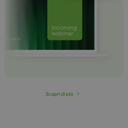
Scopri di più