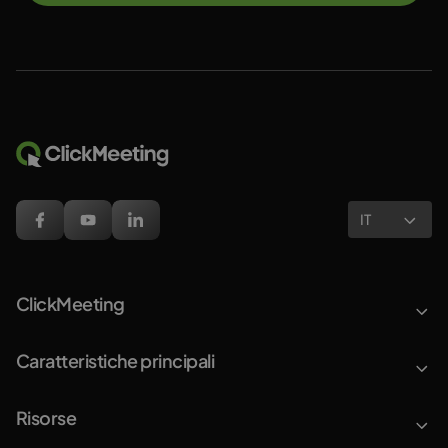
IT
ClickMeeting
Caratteristiche principali
Risorse