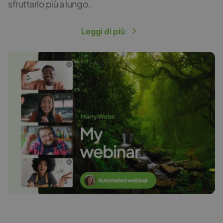
sfruttarlo più a lungo.
Leggi di più