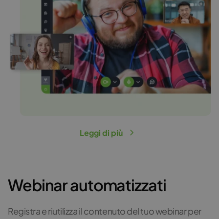
Leggi di più
Webinar automatizzati
Registra e riutilizza il contenuto del tuo webinar per