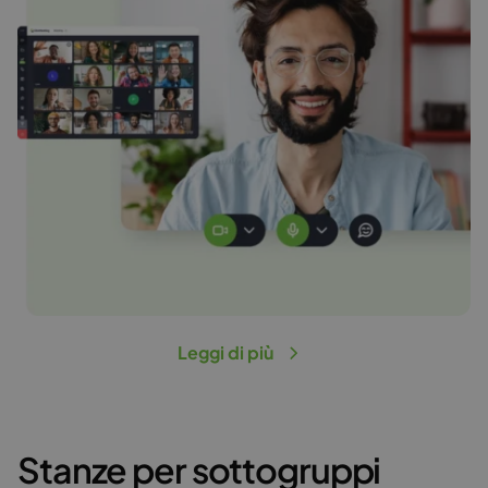
Leggi di più
Stanze per sottogruppi