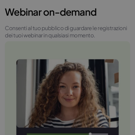
Webinar on-demand
Consenti al tuo pubblico di guardare le registrazioni
dei tuoi webinar in qualsiasi momento.