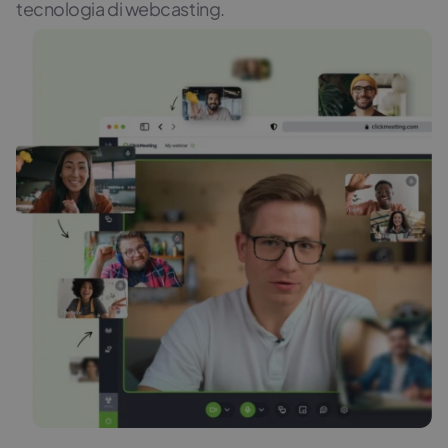
tecnologia di webcasting.