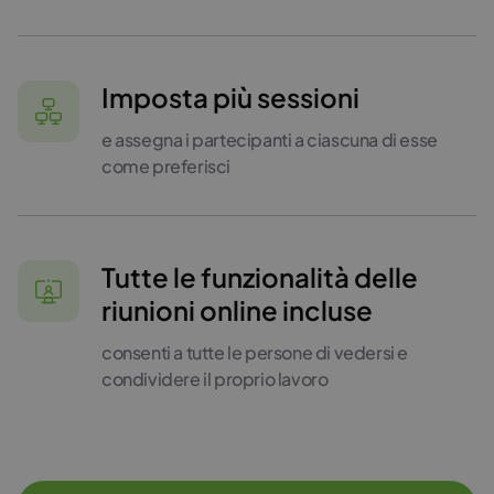
Imposta più sessioni
e assegna i partecipanti a ciascuna di esse
come preferisci
Tutte le funzionalità delle
riunioni online incluse
consenti a tutte le persone di vedersi e
condividere il proprio lavoro