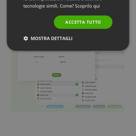
tecnologie simili. Come? Scoprilo
qui
PORTUGUESE
ITALIAN
ACCETTA TUTTO
MOSTRA DETTAGLI