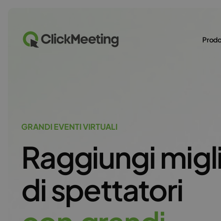
Prodo
GRANDI EVENTI VIRTUALI
Raggiungi migl
di spettatori