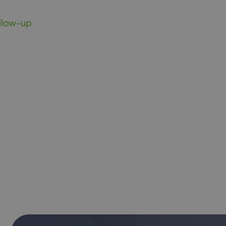
ollow-up