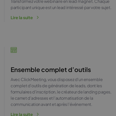
Transformez votre webinaire en lead magnet. Chaque
participant unique est un lead intéressé par votre sujet.
Lire la suite
Ensemble complet d’outils
Avec ClickMeeting, vous disposez d’un ensemble
complet d’outils de génération de leads, dont les
formulaires d’inscription, le créateur de landing pages,
le carnet d’adresses et l’automatisation de la
communication avant et après l’événement.
Lire la suite