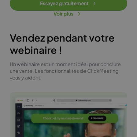
Essayez gratuitement
Voir plus
Vendez pendant votre
webinaire !
Un webinaire est un moment idéal pour conclure
une vente. Les fonctionnalités de ClickMeeting
vous y aident.