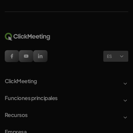
ES
ClickMeeting
Funciones principales
Recursos
Empresa