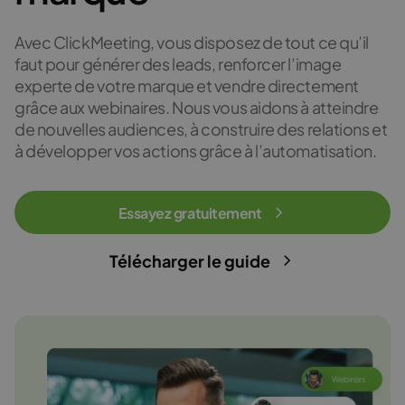
Avec ClickMeeting, vous disposez de tout ce qu’il
faut pour générer des leads, renforcer l’image
experte de votre marque et vendre directement
grâce aux webinaires. Nous vous aidons à atteindre
de nouvelles audiences, à construire des relations et
à développer vos actions grâce à l’automatisation.
Essayez gratuitement
Télécharger le guide