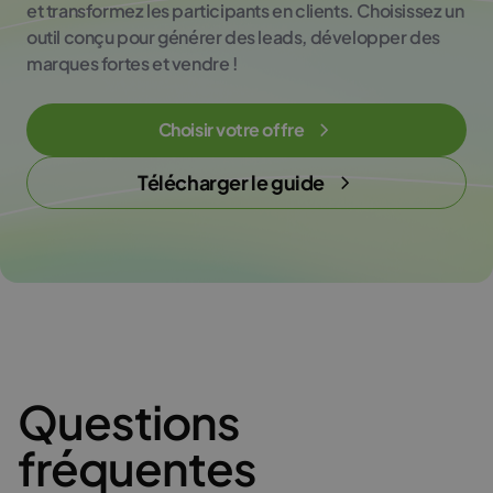
et transformez les participants en clients. Choisissez un
outil conçu pour générer des leads, développer des
marques fortes et vendre !
Choisir votre offre
Télécharger le guide
Questions
fréquentes