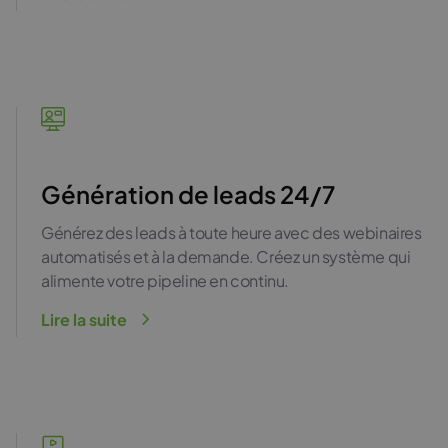
Génération de leads 24/7
Générez des leads à toute heure avec des webinaires
automatisés et à la demande. Créez un système qui
alimente votre pipeline en continu.
Lire la suite