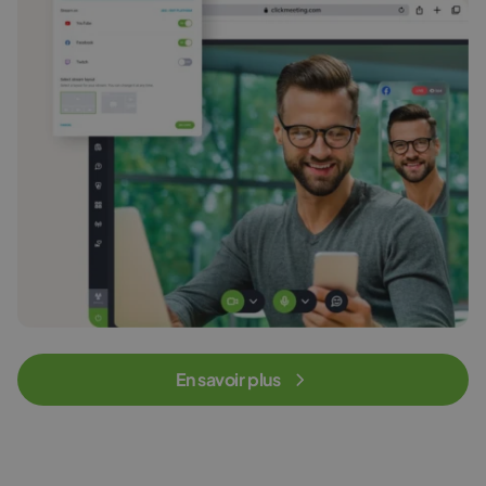
En savoir plus