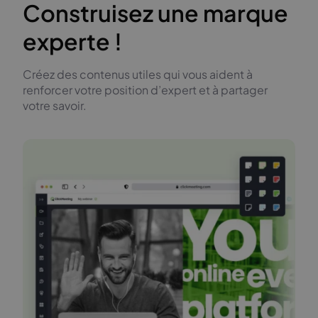
Construisez une marque
experte !
Créez des contenus utiles qui vous aident à
renforcer votre position d’expert et à partager
votre savoir.