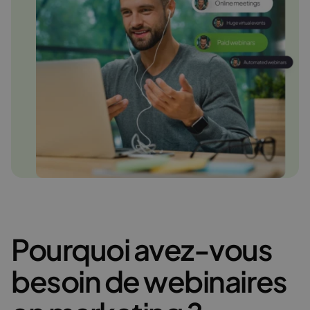
Pourquoi avez-vous
besoin de webinaires