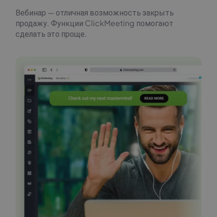
Вебинар — отличная возможность закрыть
продажу. Функции ClickMeeting помогают
сделать это проще.