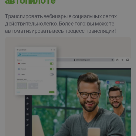
Транслировать вебинары в социальных сетях
действительно легко. Более того: вы можете
автоматизировать весь процесс трансляции!