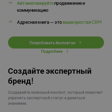
Автоматизируйте
продвижение и
коммуникацию
Адресная книга — это
ваша простая CRM
Попробовать бесплатно
Подробнее
Создайте экспертный
бренд!
Создавайте полезный контент, который помогает
укрепить экспертный статус и делиться
знаниями.