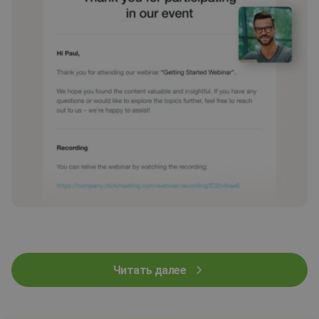
Читать далее