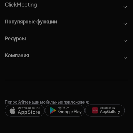
ClickMeeting
Популярные функции
Ресурсы
Компания
Попробуйте наши мобильные приложения: