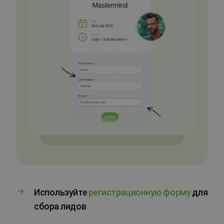
Используйте
регистрационную форму
для
сбора лидов