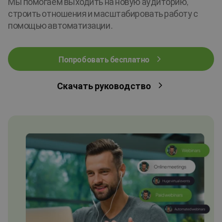
Мы помогаем выходить на новую аудиторию,
строить отношения и масштабировать работу с
помощью автоматизации.
Попробовать бесплатно
Скачать руководство