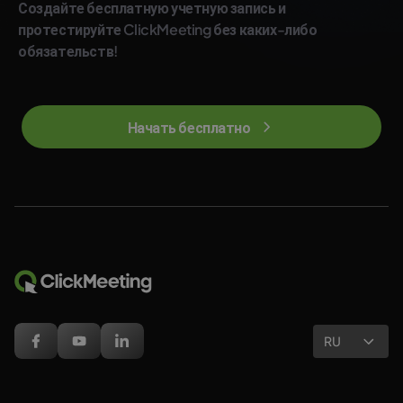
Создайте бесплатную учетную запись и
протестируйте ClickMeeting без каких-либо
обязательств!
Начать бесплатно
RU