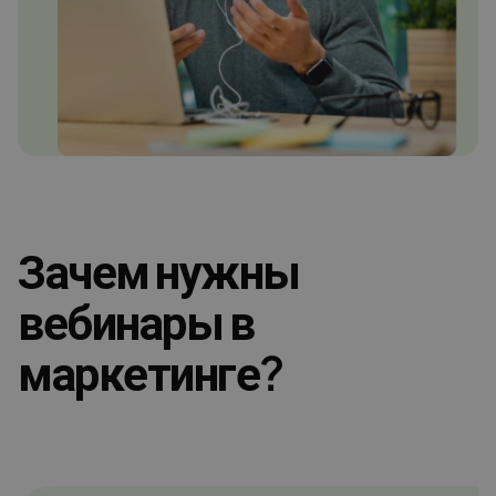
Зачем нужны
вебинары в
маркетинге?