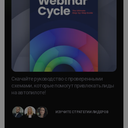
Скачайте руководство с проверенными
схемами, которые помогут привлекать лиды
на автопилоте!
ИЗУЧИТЕ СТРАТЕГИИ ЛИДЕРОВ