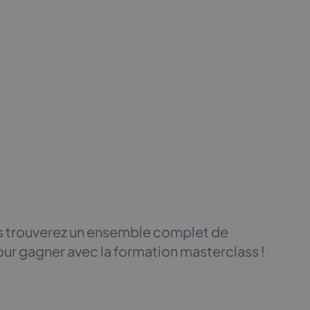
s trouverez un ensemble complet de
our gagner avec la formation masterclass !