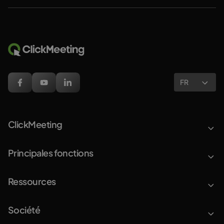
FR
ClickMeeting
Principales fonctions
Ressources
Société