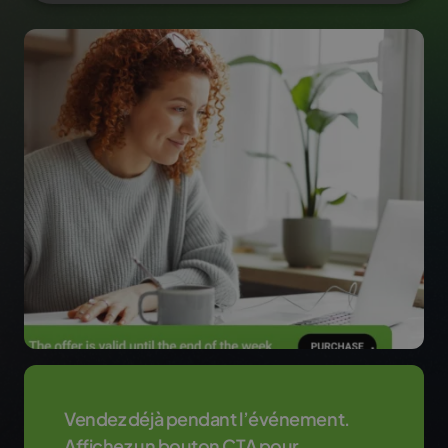
Vendez déjà pendant l’événement.
Affichez un bouton CTA pour