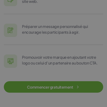
site web.
Préparer un message personnalisé qui
encourage les participants à agir.
Promouvoir votre marque en ajoutant votre
logo ou celui d’un partenaire au bouton CTA.
Commencer gratuitement