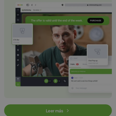
Leer más