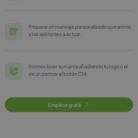
Preparar un mensaje personalizado que anime
a los asistentes a actuar.
Promocionar tu marca añadiendo tu logo o el
de un partner al botón CTA.
Empieza gratis