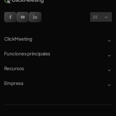
ES
ClickMeeting
Funciones principales
Recursos
Empresa