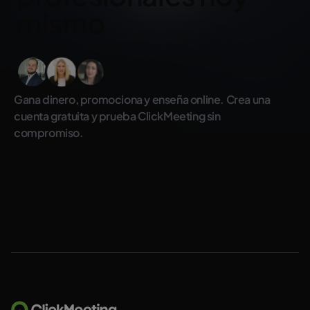
mismo
Gana dinero, promociona y enseña online. Crea una
cuenta gratuita y prueba ClickMeeting sin
compromiso.
Prueba gratis