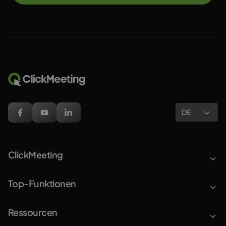
DE
ClickMeeting
Top-Funktionen
Ressourcen