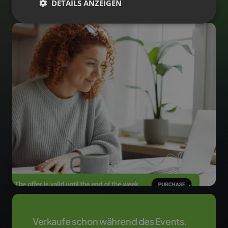
DETAILS ANZEIGEN
Verkaufe schon während des Events.