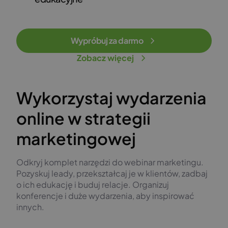
Wypróbuj za darmo
Zobacz więcej
Wykorzystaj wydarzenia
online w strategii
marketingowej
Odkryj komplet narzędzi do webinar marketingu.
Pozyskuj leady, przekształcaj je w klientów, zadbaj
o ich edukację i buduj relacje. Organizuj
konferencje i duże wydarzenia, aby inspirować
innych.