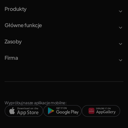
Produkty
Główne funkcje
Zasoby
Firma
Wypróbuj nasze aplikacje mobilne: