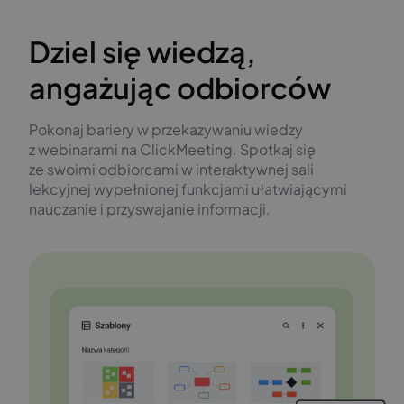
Dziel się wiedzą,
angażując odbiorców
Pokonaj bariery w przekazywaniu wiedzy
z webinarami na ClickMeeting. Spotkaj się
ze swoimi odbiorcami w interaktywnej sali
lekcyjnej wypełnionej funkcjami ułatwiającymi
nauczanie i przyswajanie informacji.