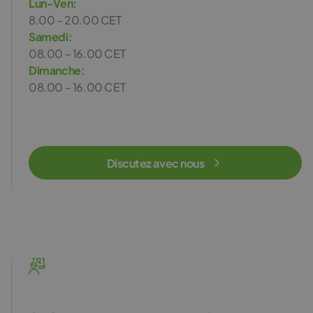
Lun-Ven:
8.00 – 20.00 CET
Samedi:
08.00 – 16.00 CET
Dimanche:
08.00 – 16.00 CET
Discutez avec nous