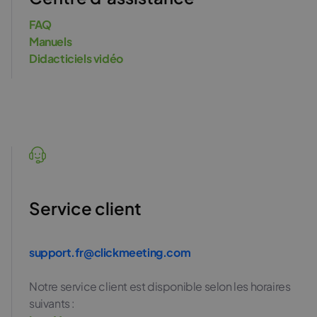
FAQ
Manuels
Didacticiels vidéo
Service client
support.fr@clickmeeting.com
Notre service client est disponible selon les horaires
suivants :