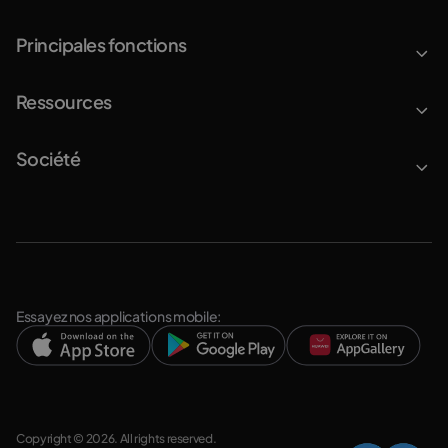
Principales fonctions
Ressources
Société
Essayez nos applications mobile:
Copyright © 2026. All rights reserved.