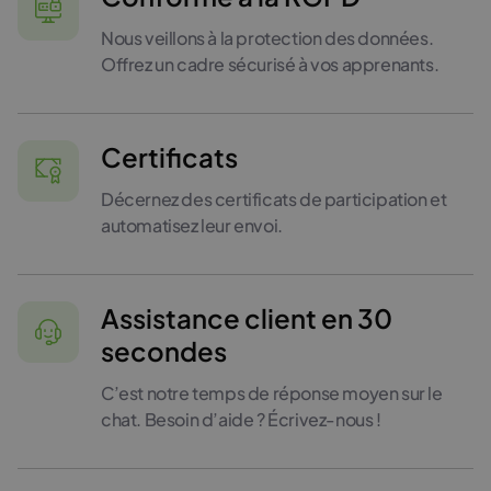
Nous veillons à la protection des données.
Offrez un cadre sécurisé à vos apprenants.
Certificats
Décernez des certificats de participation et
automatisez leur envoi.
Assistance client en 30
secondes
C’est notre temps de réponse moyen sur le
chat. Besoin d’aide ? Écrivez-nous !