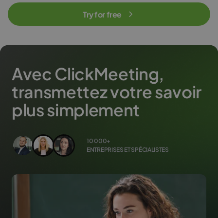
Try for free
Avec ClickMeeting,
transmettez votre savoir
plus simplement
10 000+
ENTREPRISES ET SPÉCIALISTES