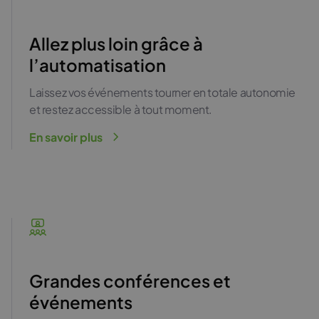
Allez plus loin grâce à
l’automatisation
Laissez vos événements tourner en totale autonomie
et restez accessible à tout moment.
En savoir plus
Grandes conférences et
événements