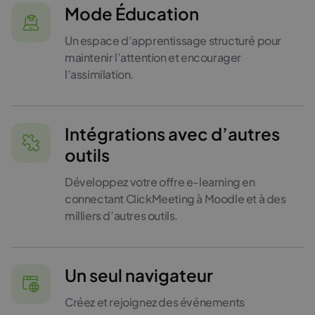
Mode Éducation
Un espace d’apprentissage structuré pour
maintenir l’attention et encourager
l’assimilation.
Intégrations avec d’autres
outils
Développez votre offre e-learning en
connectant ClickMeeting à Moodle et à des
milliers d’autres outils.
Un seul navigateur
Créez et rejoignez des événements