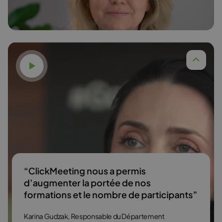
En savoir plus
Voir la vidéo
“ClickMeeting nous a permis
d’augmenter la portée de nos
formations et le nombre de participants”
Karina Gudzak, Responsable du Département