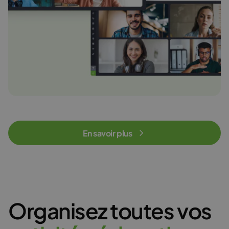
En savoir plus
Organisez toutes vos