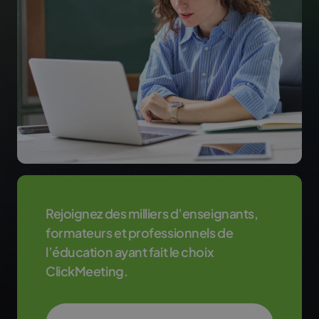
Rejoignez des milliers d’enseignants,
formateurs et professionnels de
l’éducation ayant fait le choix
ClickMeeting.