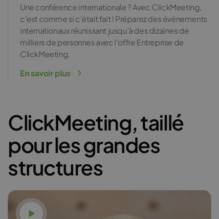
Une conférence internationale ? Avec ClickMeeting,
c’est comme si c’était fait ! Préparez des événements
internationaux réunissant jusqu’à des dizaines de
milliers de personnes avec l’offre Entreprise de
ClickMeeting.
En savoir plus
ClickMeeting, taillé
pour les grandes
structures
Voir la vidéo