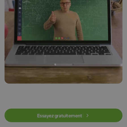
Essayez gratuitement