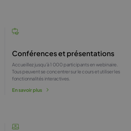
Conférences et présentations
Accueillez jusqu’à 1 000 participants en webinaire.
Tous peuvent se concentrer sur le cours et utiliser les
fonctionnalités interactives.
En savoir plus