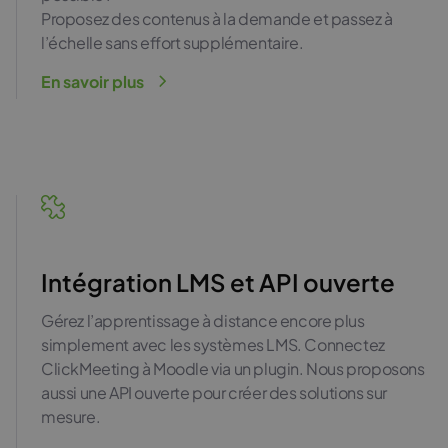
Proposez des contenus à la demande et passez à
l’échelle sans effort supplémentaire.
En savoir plus
Intégration LMS et API ouverte
Gérez l’apprentissage à distance encore plus
simplement avec les systèmes LMS. Connectez
ClickMeeting à Moodle via un plugin. Nous proposons
aussi une API ouverte pour créer des solutions sur
mesure.