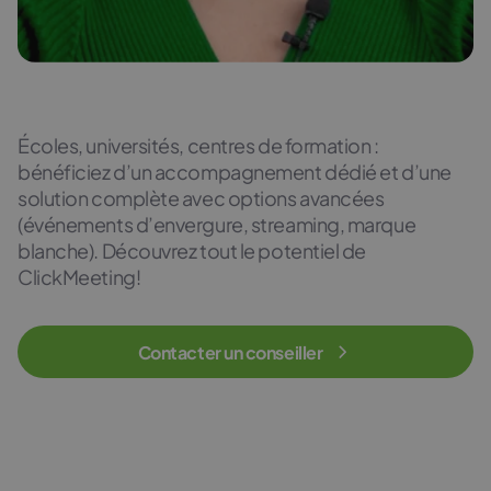
Écoles, universités, centres de formation :
bénéficiez d’un accompagnement dédié et d’une
solution complète avec options avancées
(événements d’envergure, streaming, marque
blanche). Découvrez tout le potentiel de
ClickMeeting!
Contacter un conseiller