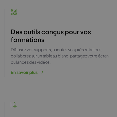
Des outils conçus pour vos
formations
Diffusez vos supports, annotez vos présentations,
collaborez sur un tableau blanc, partagez votre écran
ou lancez des vidéos.
En savoir plus