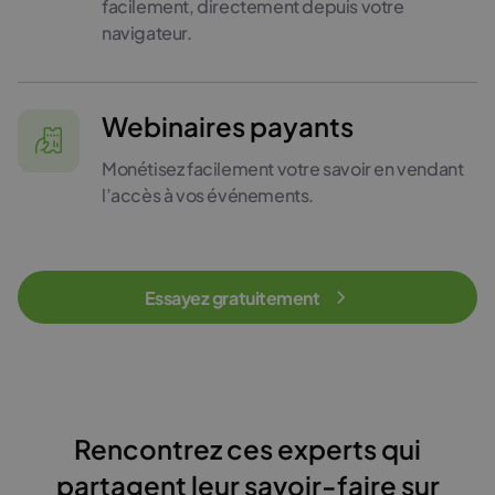
facilement, directement depuis votre
navigateur.
Webinaires payants
Monétisez facilement votre savoir en vendant
l’accès à vos événements.
Essayez gratuitement
Rencontrez ces experts qui
partagent leur savoir-faire sur