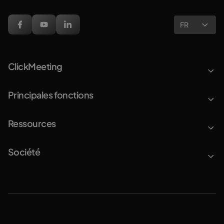
FR
ClickMeeting
Principales fonctions
Ressources
Société