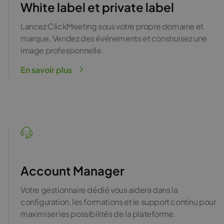
White label et private label
Lancez ClickMeeting sous votre propre domaine et
marque. Vendez des événements et construisez une
image professionnelle.
En savoir plus
Account Manager
Votre gestionnaire dédié vous aidera dans la
configuration, les formations et le support continu pour
maximiser les possibilités de la plateforme.