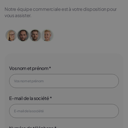
Notre équipe commerciale est à votre disposition pour
vous assister.
Vos nom et prénom *
E-mail de la société *