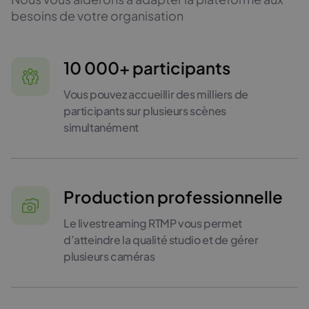
besoins de votre organisation
10 000+ participants
Vous pouvez accueillir des milliers de
participants sur plusieurs scènes
simultanément
Production professionnelle
Le livestreaming RTMP vous permet
d’atteindre la qualité studio et de gérer
plusieurs caméras