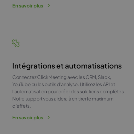
En savoir plus
Intégrations et automatisations
Connectez ClickMeeting avec les CRM, Slack,
YouTube ou les outils d’analyse. Utilisez les API et
l’automatisation pour créer des solutions complètes.
Notre support vous aidera à en tirer le maximum
d’effets.
En savoir plus