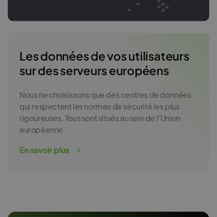
Les données de vos utilisateurs
sur des serveurs européens
Nous ne choisissons que des centres de données
qui respectent les normes de sécurité les plus
rigoureuses. Tous sont situés au sein de l’Union
européenne.
En savoir plus