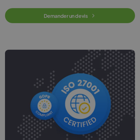
Demander un devis