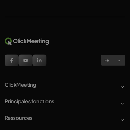
FR
ClickMeeting
Principales fonctions
Ressources