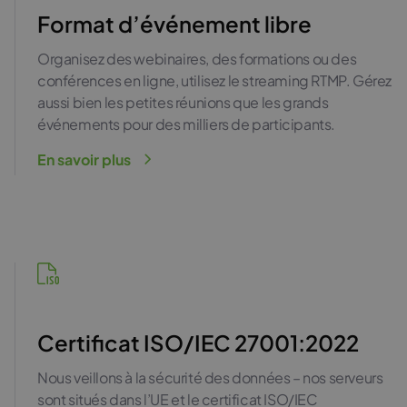
Format d’événement libre
Organisez des webinaires, des formations ou des
conférences en ligne, utilisez le streaming RTMP. Gérez
aussi bien les petites réunions que les grands
événements pour des milliers de participants.
En savoir plus
Certificat ISO/IEC 27001:2022
Nous veillons à la sécurité des données – nos serveurs
sont situés dans l’UE et le certificat ISO/IEC