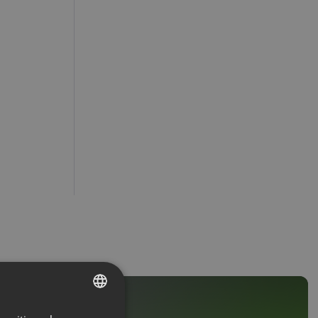
ENGLISH