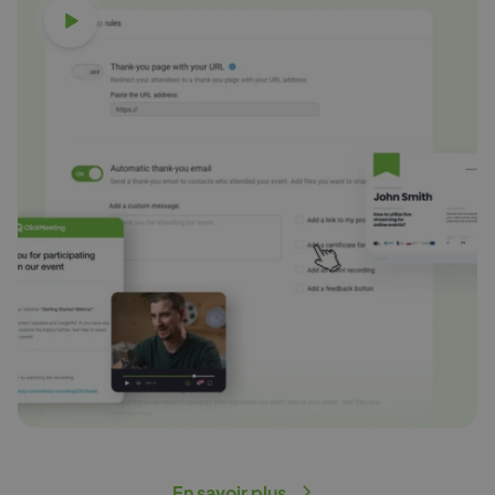
Voir la vidéo
En savoir plus