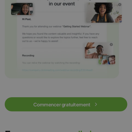
Commencer gratuitement