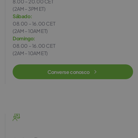
8.00 – 20.00 CET
(2AM – 3PM ET)
Sábado:
08.00 – 16.00 CET
(2AM – 10AM ET)
Domingo:
08.00 – 16.00 CET
(2AM – 10AM ET)
Converse conosco