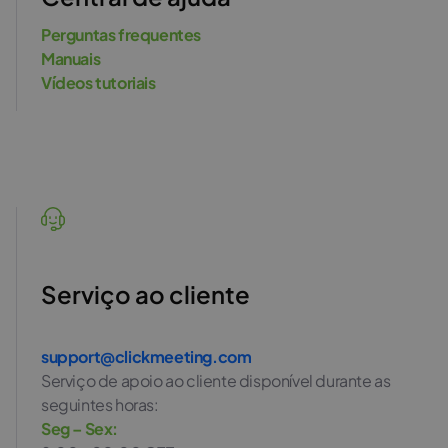
Perguntas frequentes
Manuais
Vídeos tutoriais
Serviço ao cliente
support@clickmeeting.com
Serviço de apoio ao cliente disponível durante as
seguintes horas:
Seg – Sex: