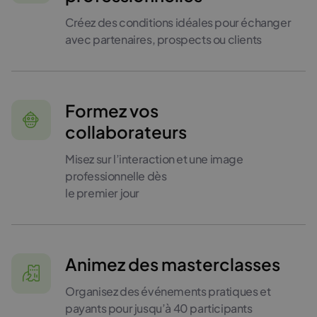
Créez des conditions idéales pour échanger
avec partenaires, prospects ou clients
Formez vos
collaborateurs
Misez sur l’interaction et une image
professionnelle dès
le premier jour
Animez des masterclasses
Organisez des événements pratiques et
payants pour jusqu’à 40 participants