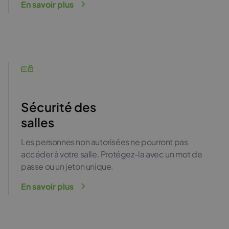
En savoir plus
Sécurité des
salles
Les personnes non autorisées ne pourront pas
accéder à votre salle. Protégez-la avec un mot de
passe ou un jeton unique.
En savoir plus