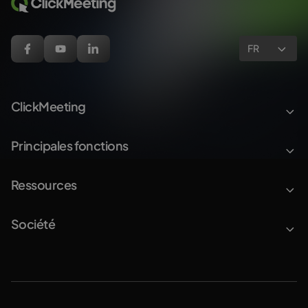
FR
ClickMeeting
Principales fonctions
Ressources
Société