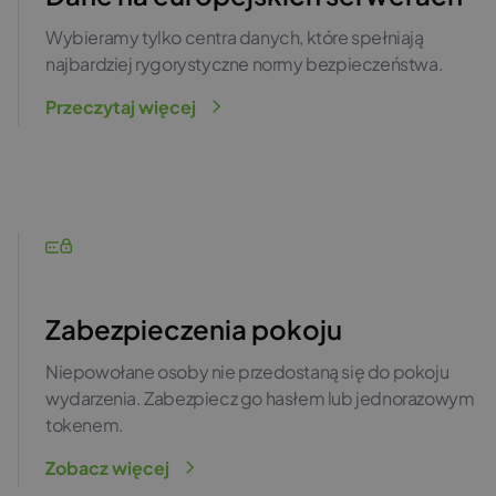
Wybieramy tylko centra danych, które spełniają
najbardziej rygorystyczne normy bezpieczeństwa.
Przeczytaj więcej
Zabezpieczenia pokoju
Niepowołane osoby nie przedostaną się do pokoju
wydarzenia. Zabezpiecz go hasłem lub jednorazowym
tokenem.
Zobacz więcej