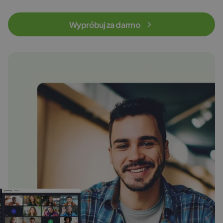
Wypróbuj za darmo