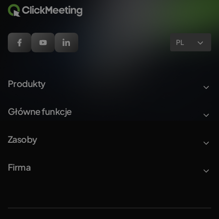
PL
Produkty
Główne funkcje
Zasoby
Firma