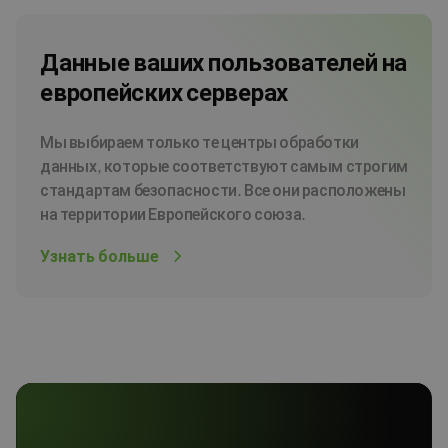
Данные ваших пользователей на
европейских серверах
Мы выбираем только те центры обработки
данных, которые соответствуют самым строгим
стандартам безопасности. Все они расположены
на территории Европейского союза.
Узнать больше