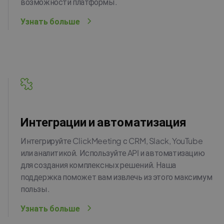
возможности платформы.
Узнать больше
Интеграции и автоматизация
Интегрируйте ClickMeeting с CRM, Slack, YouTube
или аналитикой. Используйте API и автоматизацию
для создания комплексных решений. Наша
поддержка поможет вам извлечь из этого максимум
пользы.
Узнать больше