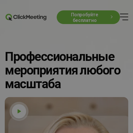
Попробуйте
бесплатно
Профессиональные
мероприятия любого
масштаба
Смотреть видео