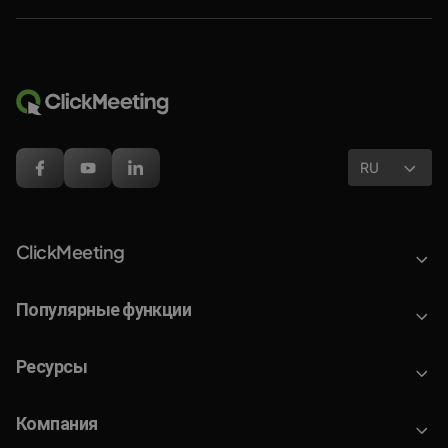
RU
ClickMeeting
Популярные функции
Ресурсы
Компания