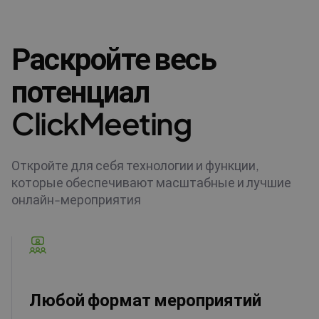
Раскройте весь
потенциал
ClickMeeting
Откройте для себя технологии и функции,
которые обеспечивают масштабные и лучшие
онлайн-мероприятия
Любой формат мероприятий