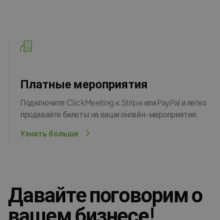
Платные мероприятия
Подключите ClickMeeting к Stripe или PayPal и легко
продавайте билеты на ваши онлайн-мероприятия.
Узнать больше
Давайте поговорим о
вашем бизнесе!