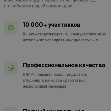
потребности вашей организации
10 000+ участников
Вы можете размещать тысячи участников на
нескольких мероприятиях одновременно
Профессиональное качество
RTMP стриминг позволяет достичь
студийного качества и работать с
несколькими камерами