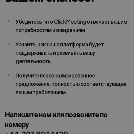
Убедитесь, что ClickMeeting отвечает вашим
потребностям и ожиданиям
Узнайте, как наша платформа будет
поддерживать и развивать вашу
деятельность
Получите персонализированное
предложение, полностью соответствующее
вашим требованиям
Напишите нам или позвоните по
номеру