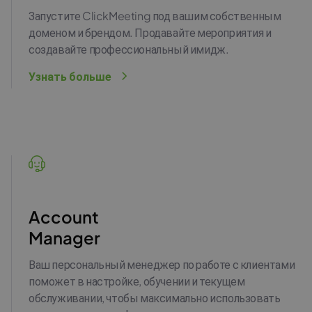
Запустите ClickMeeting под вашим собственным
доменом и брендом. Продавайте мероприятия и
создавайте профессиональный имидж.
Узнать больше
Account
Manager
Ваш персональный менеджер по работе с клиентами
поможет в настройке, обучении и текущем
обслуживании, чтобы максимально использовать