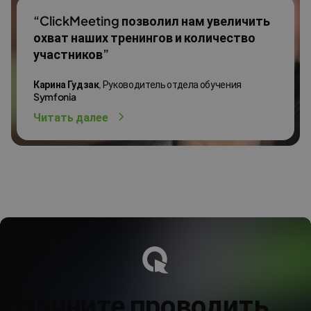
“ClickMeeting позволил нам увеличить
охват наших тренингов и количество
участников”
Карина Гудзак
, Руководитель отдела обучения
Symfonia
Читать далее
Начните проводить