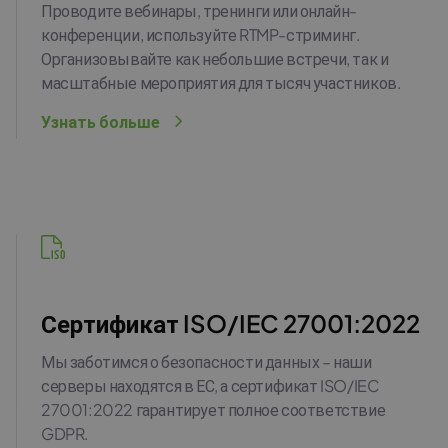
Проводите вебинары, тренинги или онлайн-
конференции, используйте RTMP-стриминг.
Организовывайте как небольшие встречи, так и
масштабные мероприятия для тысяч участников.
Узнать больше
Сертификат ISO/IEC 27001:2022
Мы заботимся о безопасности данных – наши
серверы находятся в ЕС, а сертификат ISO/IEC
27001:2022 гарантирует полное соответствие
GDPR.