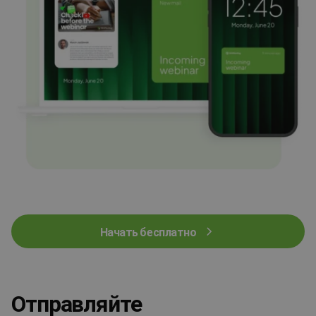
Начать бесплатно
Отправляйте