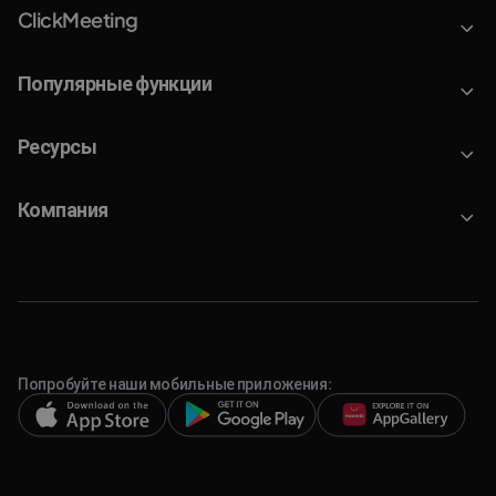
ClickMeeting
Популярные функции
Ресурсы
Компания
Попробуйте наши мобильные приложения: