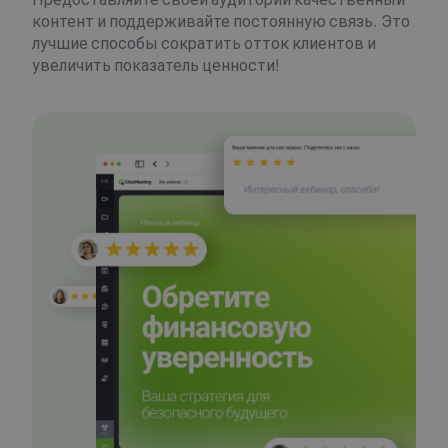
контент и поддерживайте постоянную связь. Это
лучшие способы сократить отток клиентов и
увеличить показатель ценности!