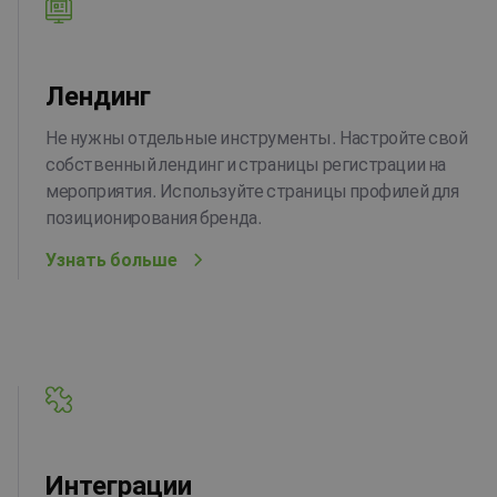
Лендинг
Не нужны отдельные инструменты. Настройте свой
собственный лендинг и страницы регистрации на
мероприятия. Используйте страницы профилей для
позиционирования бренда.
Узнать больше
Интеграции