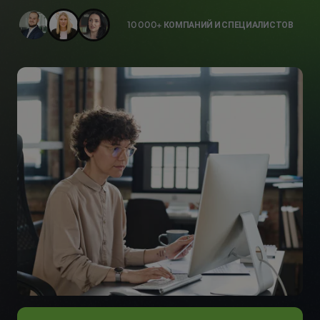
10 000+ КОМПАНИЙ И СПЕЦИАЛИСТОВ