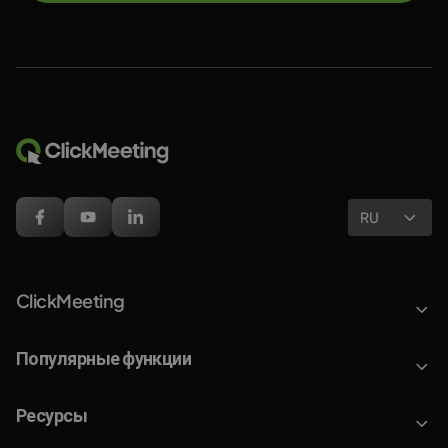
RU
ClickMeeting
Популярные функции
Ресурсы