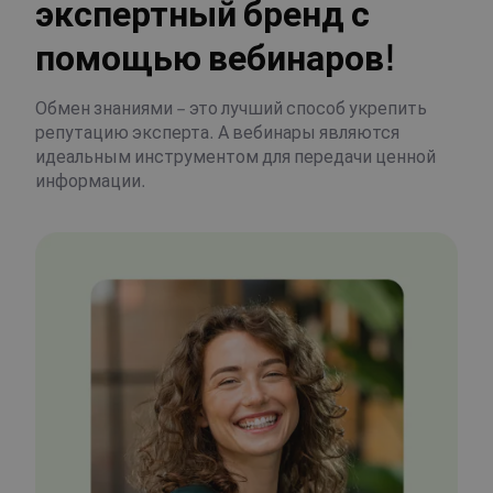
экспертный бренд с
помощью вебинаров!
Обмен знаниями – это лучший способ укрепить
репутацию эксперта. А вебинары являются
идеальным инструментом для передачи ценной
информации.