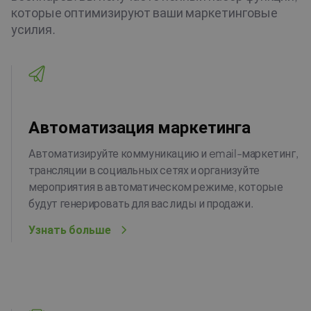
которые оптимизируют ваши маркетинговые
усилия.
Автоматизация маркетинга
Автоматизируйте коммуникацию и email-маркетинг,
трансляции в социальных сетях и организуйте
мероприятия в автоматическом режиме, которые
будут генерировать для вас лиды и продажи.
Узнать больше