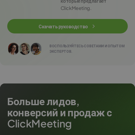
которые предлагает
ClickMeeting.
Скачать руководство
ВОСПОЛЬЗУЙТЕСЬ СОВЕТАМИ И ОПЫТОМ
ЭКСПЕРТОВ.
Больше лидов,
конверсий и продаж с
ClickMeeting