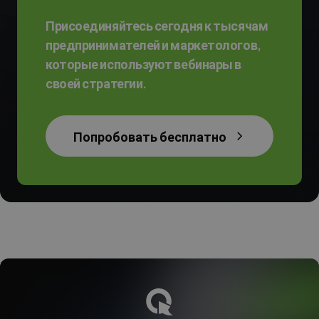
Присоединяйтесь сегодня к тысячам
предпринимателей и маркетологов,
которые используют вебинары в
своей стратегии.
Попробовать бесплатно