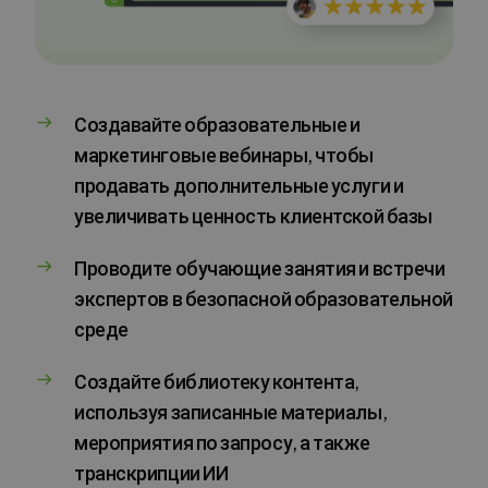
Создавайте образовательные и
маркетинговые вебинары, чтобы
продавать дополнительные услуги и
увеличивать ценность клиентской базы
Проводите обучающие занятия и встречи
экспертов в безопасной образовательной
среде
Создайте библиотеку контента,
используя записанные материалы,
мероприятия по запросу, а также
транскрипции ИИ