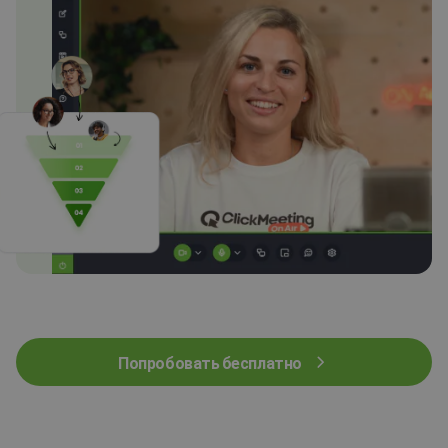
Попробовать бесплатно