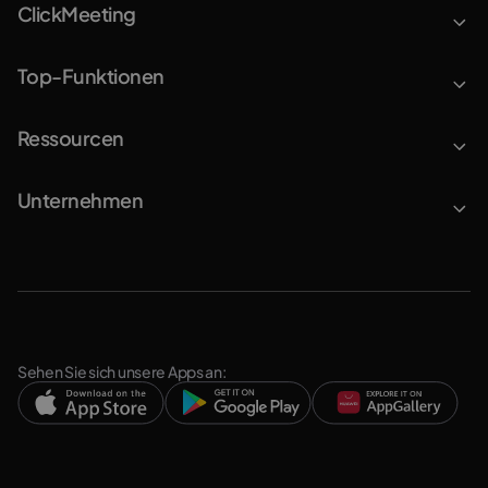
ClickMeeting
Top-Funktionen
Ressourcen
Unternehmen
Sehen Sie sich unsere Apps an: