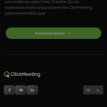
und verdienen dabei Geld. Erstellen Sie ein
kostenloses Konto und probieren Sie ClickMeeting
ganz unverbindlich aus!
Kostenlos testen
DE