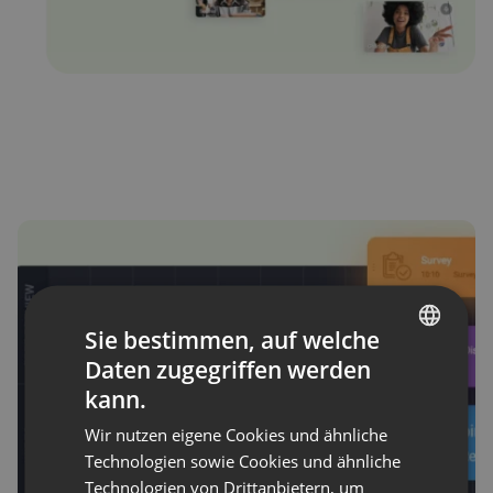
Sie bestimmen, auf welche
Daten zugegriffen werden
ENGLISH
kann.
FRENCH
Wir nutzen eigene Cookies und ähnliche
GERMAN
Technologien sowie Cookies und ähnliche
Technologien von Drittanbietern, um
POLISH