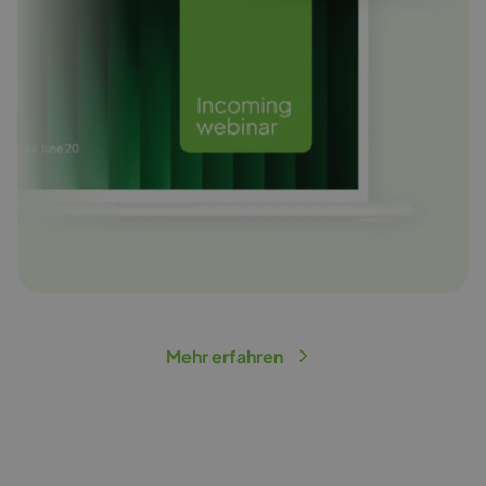
Mehr erfahren