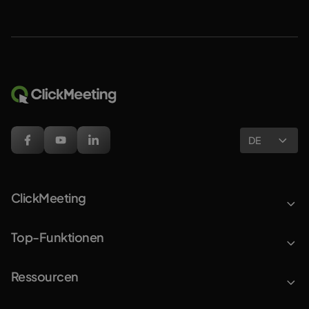
DE
ClickMeeting
Top-Funktionen
Ressourcen