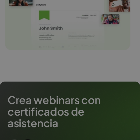
Crea webinars con
certificados de
asistencia