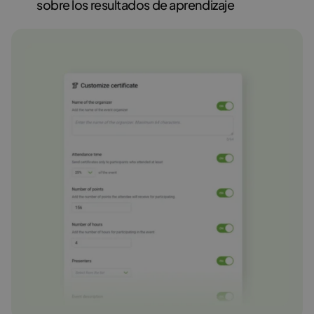
sobre los resultados de aprendizaje