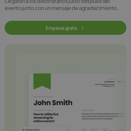
Llegarán a los destinatarios justo después del
evento junto con un mensaje de agradecimiento.
Empieza gratis