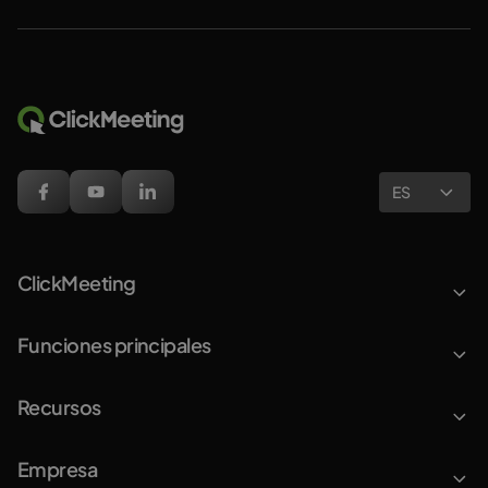
ES
ClickMeeting
Funciones principales
Recursos
Empresa