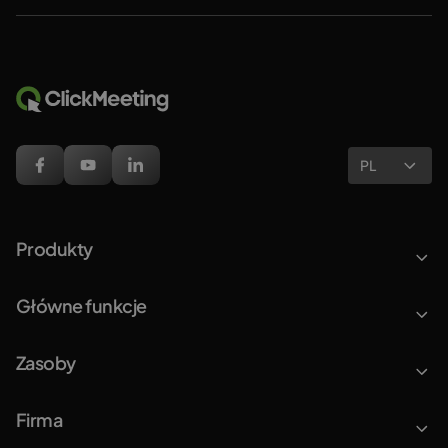
PL
Produkty
Główne funkcje
Zasoby
Firma