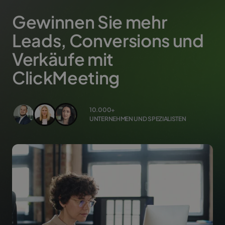
Gewinnen Sie mehr
Leads, Conversions und
Verkäufe mit
ClickMeeting
10.000+
UNTERNEHMEN UND SPEZIALISTEN