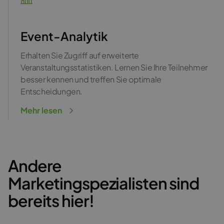
Event-Analytik
Erhalten Sie Zugriff auf erweiterte
Veranstaltungsstatistiken. Lernen Sie Ihre Teilnehmer
besser kennen und treffen Sie optimale
Entscheidungen.
Mehr lesen
Andere
Marketingspezialisten sind
bereits hier!