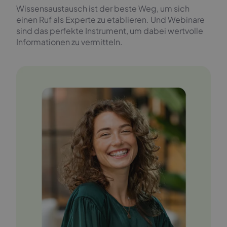
Wissensaustausch ist der beste Weg, um sich
einen Ruf als Experte zu etablieren. Und Webinare
sind das perfekte Instrument, um dabei wertvolle
Informationen zu vermitteln.