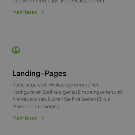
die Ihnen mehr Leads und Umsätze sichern.
Mehr lesen
Landing-Pages
Keine separaten Werkzeuge erforderlich.
Konfigurieren Sie Ihre eigenen Einsprungseiten und
Anmeldeseiten. Nutzen Sie Profilseiten für die
Markenpositionierung.
Mehr lesen