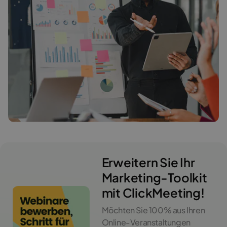
Erweitern Sie Ihr
Marketing-Toolkit
mit ClickMeeting!
Möchten Sie 100% aus Ihren
Online-Veranstaltungen