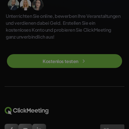
Unterrichten Sie online, bewerben Ihre Veranstaltungen
und verdienen dabei Geld. Erstellen Sie ein
kostenloses Konto und probieren Sie ClickMeeting
ganz unverbindlich aus!
Kostenlos testen