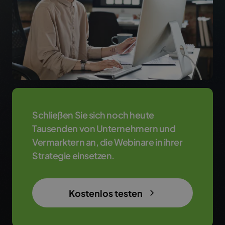
Schließen Sie sich noch heute
Tausenden von Unternehmern und
Vermarktern an, die Webinare in ihrer
Strategie einsetzen.
Kostenlos testen