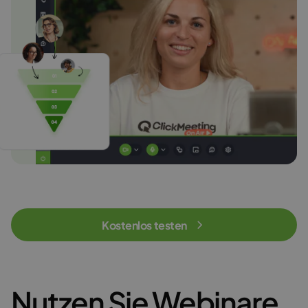
Kostenlos testen
Nutzen Sie Webinare