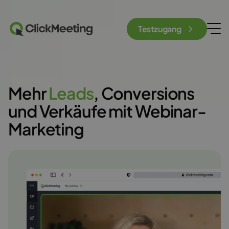
Testzugang
Mehr
Leads
, Conversions
und Verkäufe mit Webinar-
Marketing