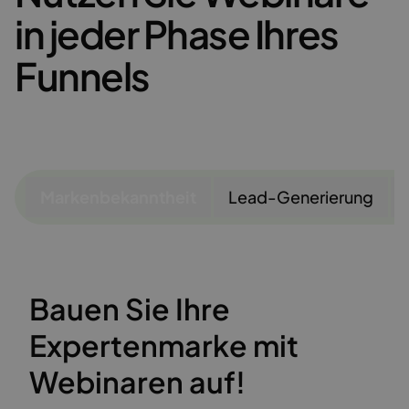
in jeder Phase Ihres
Funnels
Markenbekanntheit
Lead-Generierung
Bauen Sie Ihre
Expertenmarke mit
Webinaren auf!