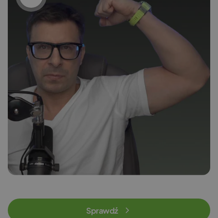
Sprawdź