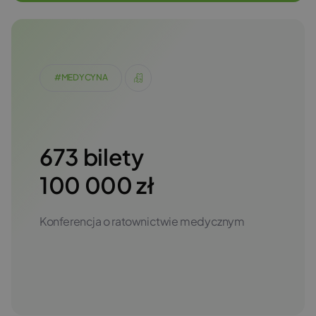
#MEDYCYNA
673 bilety
100 000 zł
Konferencja o ratownictwie medycznym