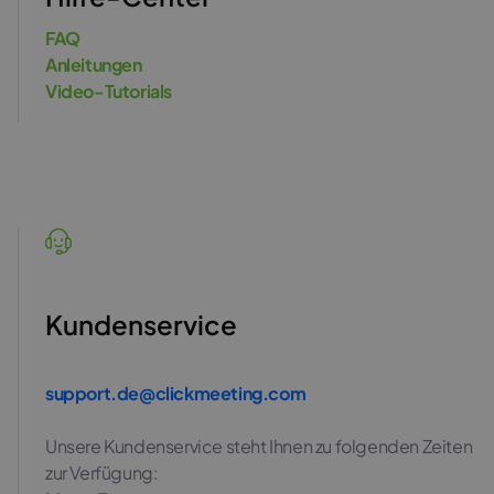
FAQ
Anleitungen
Video-Tutorials
Kundenservice
support.de@clickmeeting.com
Unsere Kundenservice steht Ihnen zu folgenden Zeiten
zur Verfügung: