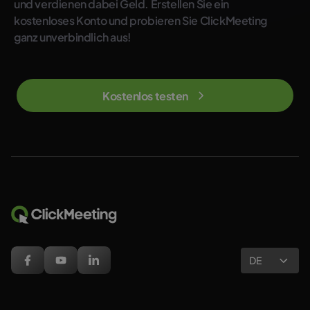
und verdienen dabei Geld. Erstellen Sie ein
kostenloses Konto und probieren Sie ClickMeeting
ganz unverbindlich aus!
Kostenlos testen
DE