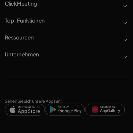
ClickMeeting
Top-Funktionen
Ressourcen
Unternehmen
Sehen Sie sich unsere Apps an: