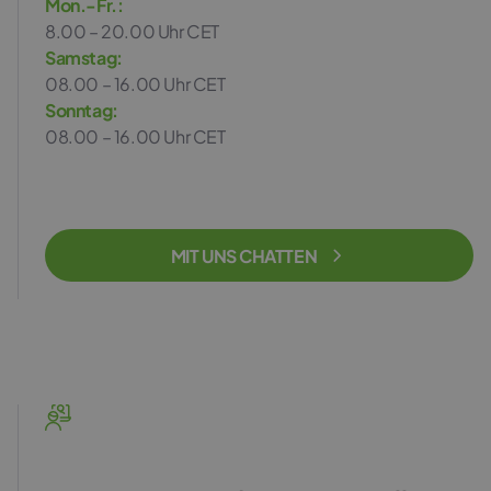
Mon.-Fr.:
8.00 – 20.00 Uhr CET
Samstag:
08.00 – 16.00 Uhr CET
Sonntag:
08.00 – 16.00 Uhr CET
MIT UNS CHATTEN