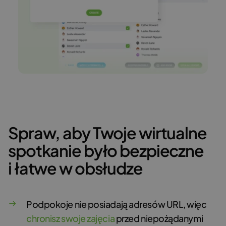
Spraw, aby Twoje wirtualne
spotkanie było bezpieczne
i łatwe w obsłudze
Podpokoje nie posiadają adresów URL, więc
chronisz swoje zajęcia
przed niepożądanymi