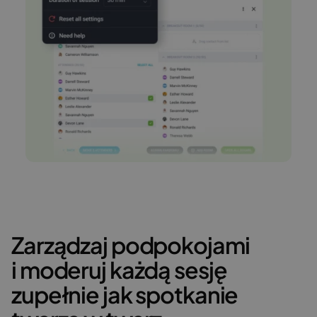
Zarządzaj podpokojami
i moderuj każdą sesję
zupełnie jak spotkanie