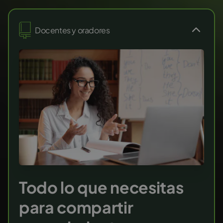
Docentes y oradores
Todo lo que necesitas
para compartir