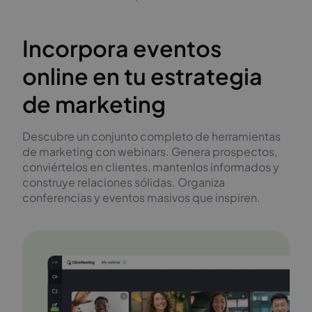
Incorpora eventos
online en tu estrategia
de marketing
Descubre un conjunto completo de herramientas
de marketing con webinars. Genera prospectos,
conviértelos en clientes, mantenlos informados y
construye relaciones sólidas. Organiza
conferencias y eventos masivos que inspiren.