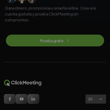
Gana dinero, promociona y enseña online. Crea una
cuenta gratuita y prueba ClickMeeting sin
compromiso.
Prueba gratis
ES