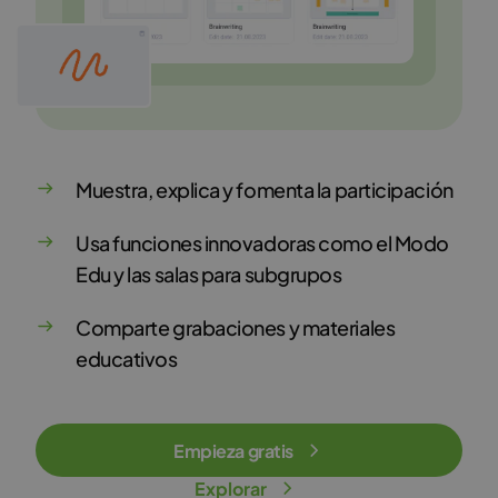
Muestra, explica y fomenta la participación
Usa funciones innovadoras como el Modo
Edu y las salas para subgrupos
Comparte grabaciones y materiales
educativos
Empieza gratis
Explorar