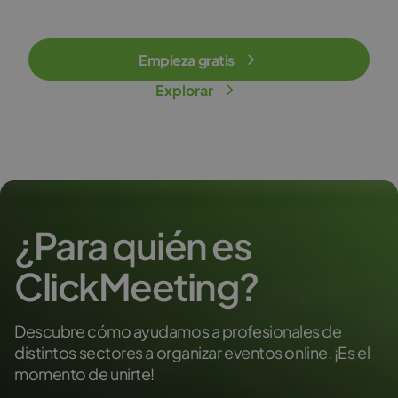
Empieza gratis
Explorar
¿Para quién es
ClickMeeting?
Descubre cómo ayudamos a profesionales de
distintos sectores a organizar eventos online. ¡Es el
momento de unirte!