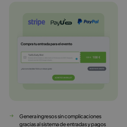
Genera ingresos sin complicaciones
gracias al sistema de entradas y pagos