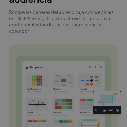
Rompe las barreras del aprendizaje con webinars
en ClickMeeting. Crea un aula virtual interactiva
con herramientas diseñadas para enseñar y
aprender.