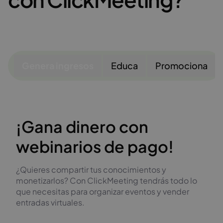
Genera ingresos
Educa
Promociona
¡Gana dinero con
webinarios de pago!
¿Quieres compartir tus conocimientos y
monetizarlos? Con ClickMeeting tendrás todo lo
que necesitas para organizar eventos y vender
entradas virtuales.