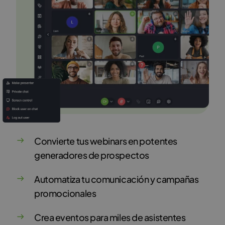
Convierte tus webinars en potentes
generadores de prospectos
Automatiza tu comunicación y campañas
promocionales
Crea eventos para miles de asistentes