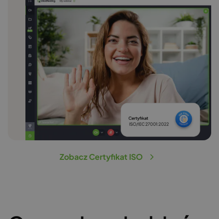
Zobacz Certyfikat ISO