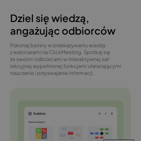
Dziel się wiedzą,
angażując odbiorców
Pokonaj bariery w przekazywaniu wiedzy
z webinarami na ClickMeeting. Spotkaj się
ze swoimi odbiorcami w interaktywnej sali
lekcyjnej wypełnionej funkcjami ułatwiającymi
nauczanie i przyswajanie informacji.