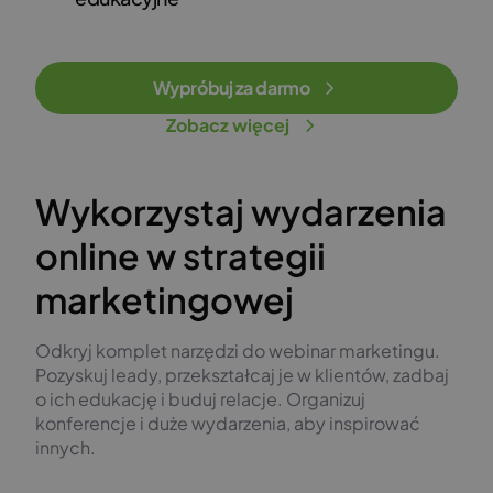
Wypróbuj za darmo
Zobacz więcej
Wykorzystaj wydarzenia
online w strategii
marketingowej
Odkryj komplet narzędzi do webinar marketingu.
Pozyskuj leady, przekształcaj je w klientów, zadbaj
o ich edukację i buduj relacje. Organizuj
konferencje i duże wydarzenia, aby inspirować
innych.