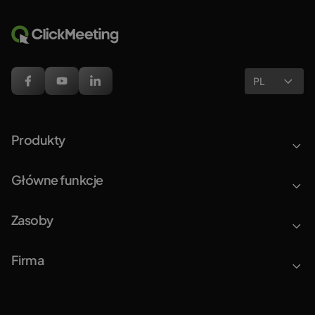
PL
Produkty
Główne funkcje
Zasoby
Firma