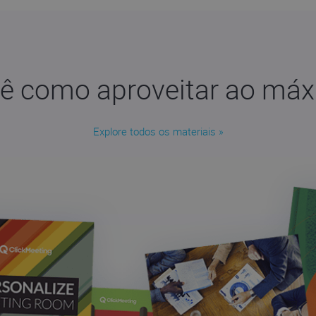
ê como aproveitar ao máxi
Explore todos os materiais »