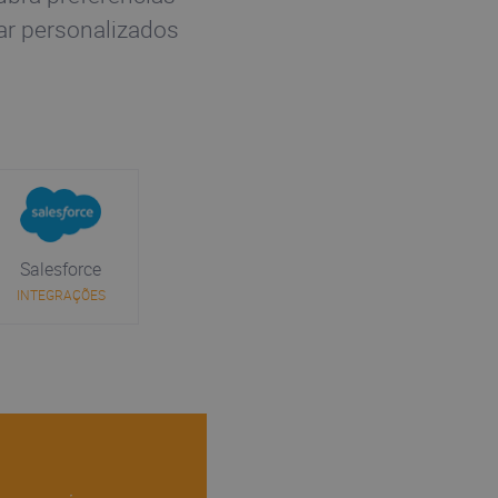
ar personalizados
Salesforce
INTEGRAÇÕES