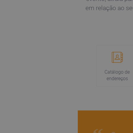
em relação ao se
Catálogo de
endereços