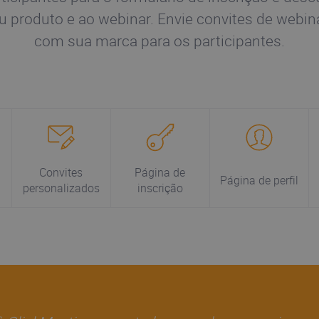
u produto e ao webinar. Envie convites de webin
com sua marca para os participantes.
Convites
Página de
Página de perfil
personalizados
inscrição