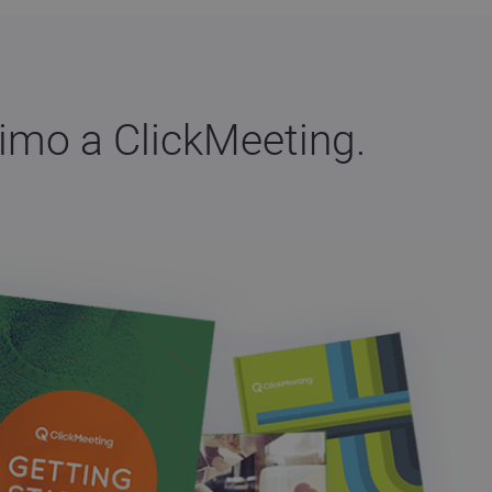
mo a ClickMeeting.