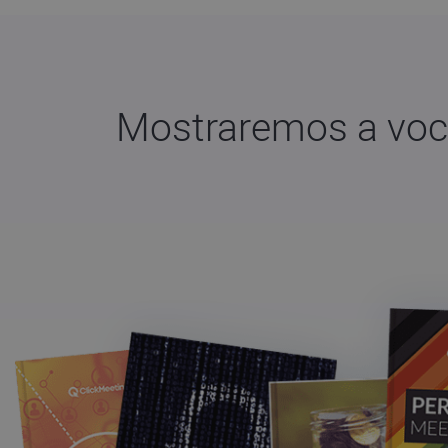
Mostraremos a voc