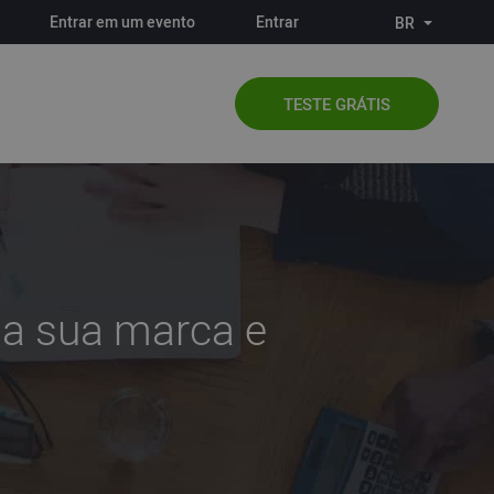
Entrar em um evento
Entrar
BR
TESTE GRÁTIS
 da sua marca e