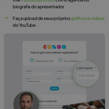
biografia do apresentador
Faça upload de seus próprios
gráficos e vídeos
do YouTube