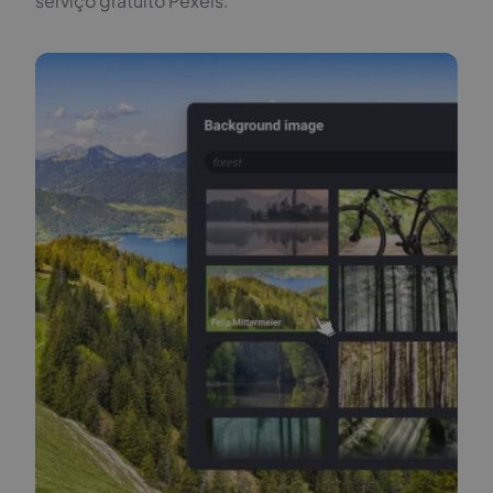
serviço gratuito Pexels.