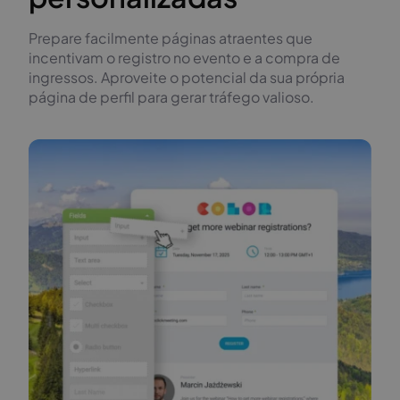
Prepare facilmente páginas atraentes que
incentivam o registro no evento e a compra de
ingressos. Aproveite o potencial da sua própria
página de perfil para gerar tráfego valioso.