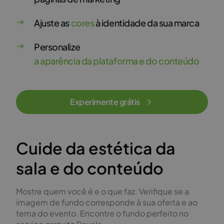
Ajuste as
cores
à identidade da sua marca
Personalize
a aparência da plataforma e do conteúdo
Experimente grátis
Cuide da estética da
sala e do conteúdo
Mostre quem você é e o que faz. Verifique se a
imagem de fundo corresponde à sua oferta e ao
tema do evento. Encontre o fundo perfeito no