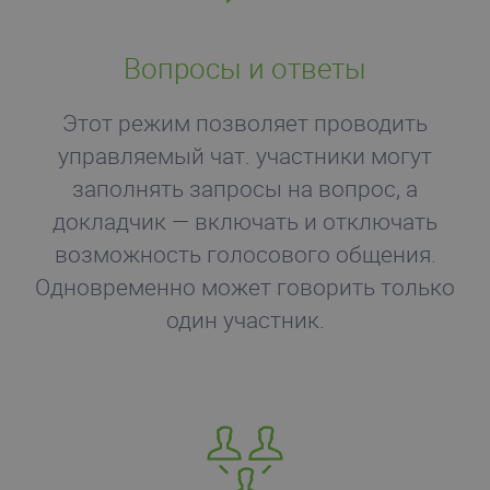
Вопросы и ответы
Этот режим позволяет проводить
управляемый чат. участники могут
заполнять запросы на вопрос, а
докладчик — включать и отключать
возможность голосового общения.
Одновременно может говорить только
один участник.