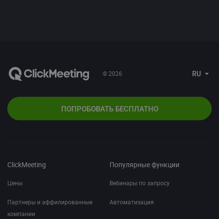
RU
© 2026
ПОПРОБОВАТЬ БЕСПЛАТНО
ClickMeeting
Популярные функции
Цены
Вебинары по запросу
Партнеры и аффилированные
Автоматизация
компании