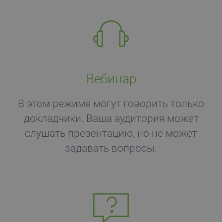
Вебинар
В этом режиме могут говорить только
докладчики. Ваша аудитория может
слушать презентацию, но не может
задавать вопросы.