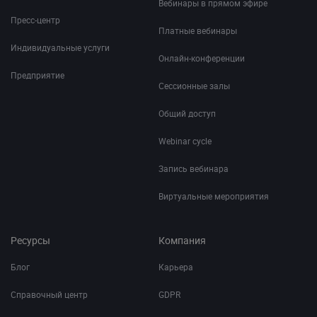
Вебинары в прямом эфире
Пресс-центр
Платные вебинары
Индивидуальные услуги
Онлайн-конференции
Предприятие
Сессионные залы
Общий доступ
Webinar cycle
Запись вебинара
Виртуальные мероприятия
Ресурсы
Компания
Блог
Карьера
Справочный центр
GDPR