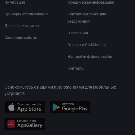
Интеграция
Юридическая информация
Примеры использования
Контактная точка для
уведомлений
Для разработчиков
О компании
Состояние работы
Отзывы о ClickMeeting
Настройки файлов cookie
Контакты
Ознакомьтесь с нашими приложениями для мобильных
устройств: