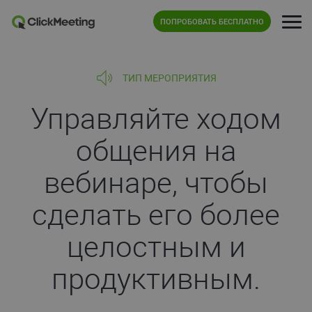
ПОПРОБОВАТЬ БЕСПЛАТНО
ТИП МЕРОПРИЯТИЯ
Управляйте ходом
общения на
вебинаре, чтобы
сделать его более
целостным и
продуктивным.