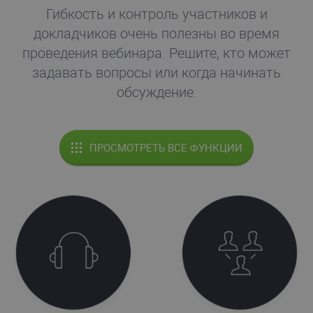
Гибкость и контроль участников и
докладчиков очень полезны во время
проведения вебинара. Решите, кто может
задавать вопросы или когда начинать
обсуждение.
ПРОСМОТРЕТЬ ВСЕ ФУНКЦИИ