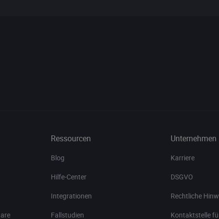
Ressourcen
Unternehmen
Blog
Karriere
Hilfe-Center
DSGVO
Integrationen
Rechtliche Hinw
nare
Fallstudien
Kontaktstelle fü