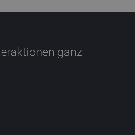
teraktionen ganz