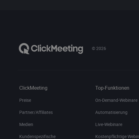
© 2026
ClickMeeting
Top-Funktionen
Preise
On-Demand-Webinare
Partner/Affiliates
Automatisierung
Medien
Live-Webinare
Kundenspezifische
Kostenpflichtige Webi