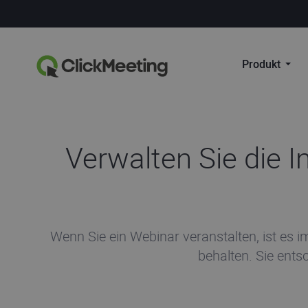
Produkt
Verwalten Sie die I
Wenn Sie ein Webinar veranstalten, ist es 
behalten. Sie ents