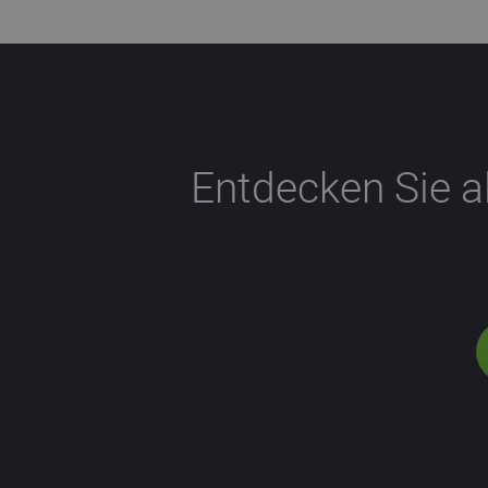
Entdecken Sie a