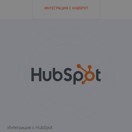
ИНТЕГРАЦИЯ С HUBSPOT
Интеграция с HubSpot