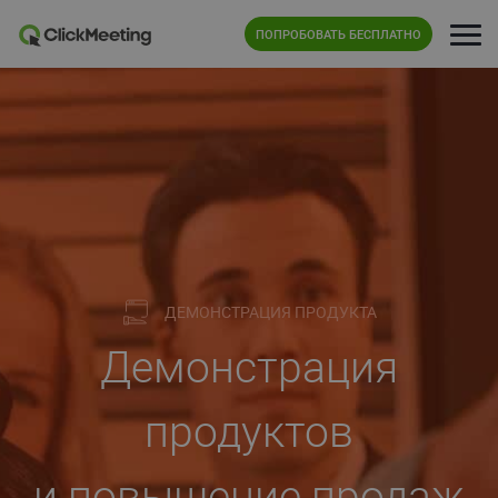
ПОПРОБОВАТЬ БЕСПЛАТНО
ДЕМОНСТРАЦИЯ ПРОДУКТА
Демонстрация
продуктов
и повышение продаж