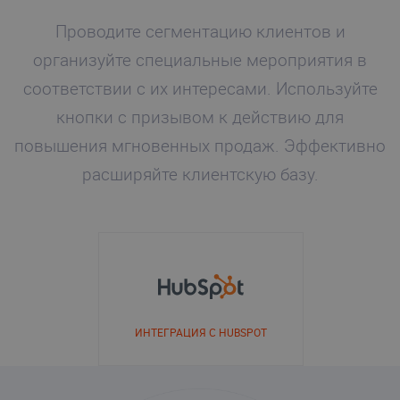
Проводите сегментацию клиентов и
организуйте специальные мероприятия в
соответствии с их интересами. Используйте
кнопки с призывом к действию для
повышения мгновенных продаж. Эффективно
расширяйте клиентскую базу.
ИНТЕГРАЦИЯ С HUBSPOT