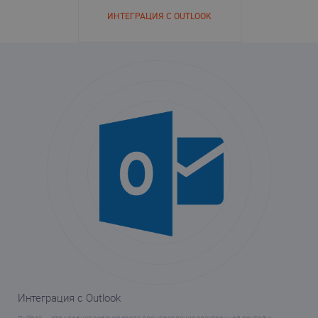
ИНТЕГРАЦИЯ С OUTLOOK
Интеграция с Outlook