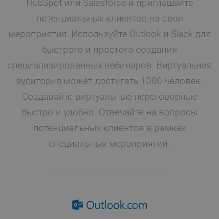
HubSpot или Salesforce и приглашайте
потенциальных клиентов на свои
мероприятия. Используйте Outlook и Slack для
быстрого и простого создания
специализированных вебинаров. Виртуальная
аудитория может достигать 1000 человек.
Создавайте виртуальные переговорные
быстро и удобно. Отвечайте на вопросы
потенциальных клиентов в рамках
специальных мероприятий.