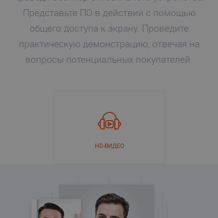
Представьте ПО в действии с помощью
общего доступа к экрану. Проведите
практическую демонстрацию, отвечая на
вопросы потенциальных покупателей.
HD-ВИДЕО