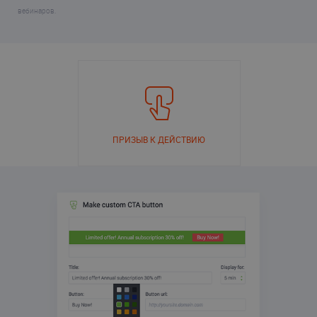
вебинаров.
ПРИЗЫВ К ДЕЙСТВИЮ