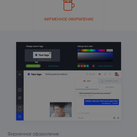
ФИРМЕННОЕ ОФОРМЛЕНИЕ
Фирменное оформление