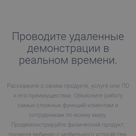
Проводите удаленные
демонстрации в
реальном времени.
Расскажите о своем продукте, услуге или ПО
и его преимуществах. Объясните работу
самых сложных функций клиентам и
сотрудникам по всему миру.
Продемонстрируйте физический продукт,
проведя вебинар с мобильного устройства.