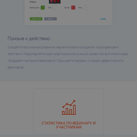
Призыв к действию
Создайте персонализированное маркетинговое сообщение, побуждающее к
действию. Представляйте свое предложение в нужный момент во время вебинара.
Продавайте во время вебинаров. Повышайте продажи и общую эффективность
вебинаров.
СТАТИСТИКА ПО ВЕБИНАРУ И
УЧАСТНИКАМ