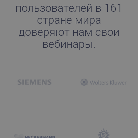
пользователей в 161
стране мира
доверяют нам свои
вебинары.