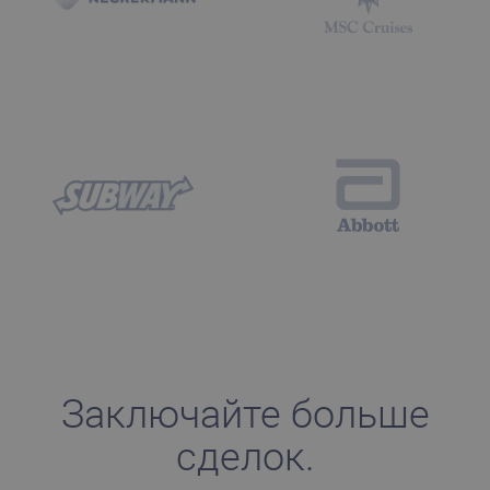
Заключайте больше
сделок.