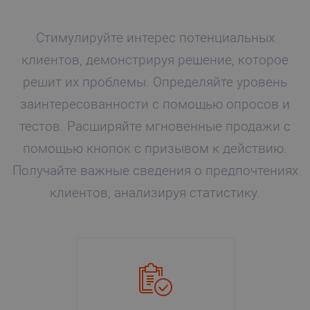
Стимулируйте интерес потенциальных
клиентов, демонстрируя решение, которое
решит их проблемы. Определяйте уровень
заинтересованности с помощью опросов и
тестов. Расширяйте мгновенные продажи с
помощью кнопок с призывом к действию.
Получайте важные сведения о предпочтениях
клиентов, анализируя статистику.