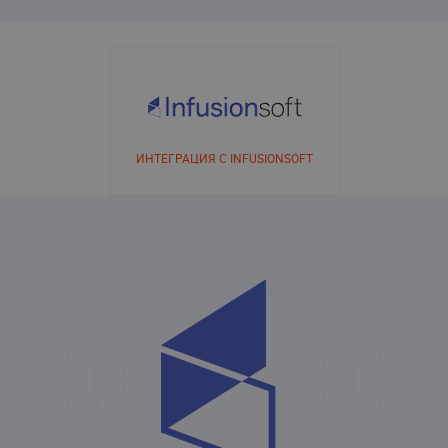
ИНТЕГРАЦИЯ С INFUSIONSOFT