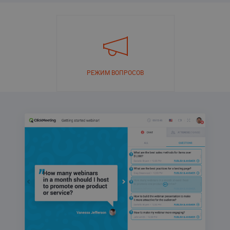
РЕЖИМ ВОПРОСОВ