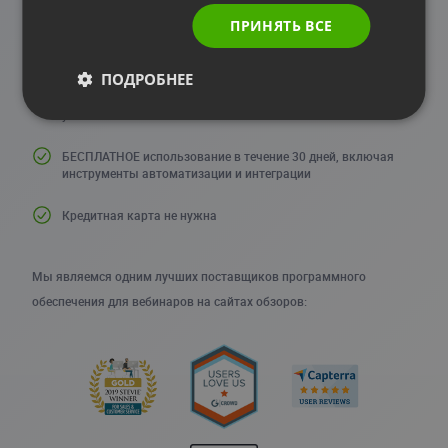
ПРИНЯТЬ ВСЕ
Простая и удобная платформа для проведения
видеоконференций
ПОДРОБНЕЕ
Интуитивно понятное мобильное решение, не требующее
установки
БЕСПЛАТНОЕ использование в течение 30 дней, включая
инструменты автоматизации и интеграции
Кредитная карта не нужна
Мы являемся одним лучших поставщиков программного
обеспечения для вебинаров на сайтах обзоров: